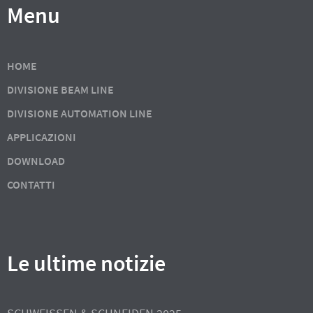
Menu
HOME
DIVISIONE BEAM LINE
DIVISIONE AUTOMATION LINE
APPLICAZIONI
DOWNLOAD
CONTATTI
Le ultime notizie